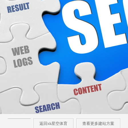
返回xk星空体育
查看更多建站方案