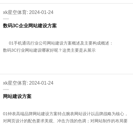
xk星空体育: 2024-01-24
数码3C企业网站建设方案
01手机通讯行业公司网站建设方案概述及主要构成概述：
数码3C行业网站建设哪家好呢？这类主要是从展示
xk星空体育: 2024-01-24
网站建设方案
01钟表高端品牌网站建设方案特点腕表网站设计以品牌战略为核心，
对网页设计的配色要求美观、冲击力强的色调；对网站制作的布局要