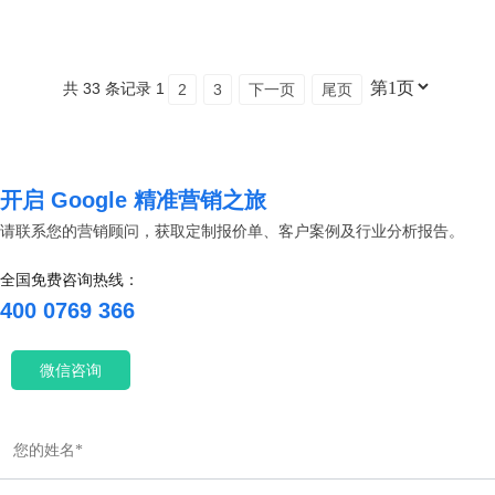
共 33 条记录
1
2
3
下一页
尾页
开启 Google 精准营销之旅
请联系您的营销顾问，获取定制报价单、客户案例及行业分析报告。
全国免费咨询热线：
400 0769 366
微信咨询