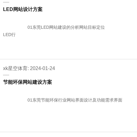
LED网站设计方案
01东莞LED网站建设的分析网站目标定位
LED行
xk星空体育: 2024-01-24
节能环保网站建设方案
01东莞节能环保行业网站界面设计及功能需求界面