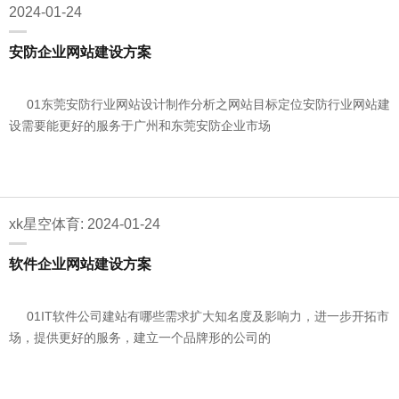
2024-01-24
安防企业网站建设方案
01东莞安防行业网站设计制作分析之网站目标定位安防行业网站建
设需要能更好的服务于广州和东莞安防企业市场
xk星空体育: 2024-01-24
软件企业网站建设方案
01IT软件公司建站有哪些需求扩大知名度及影响力，进一步开拓市
场，提供更好的服务，建立一个品牌形的公司的