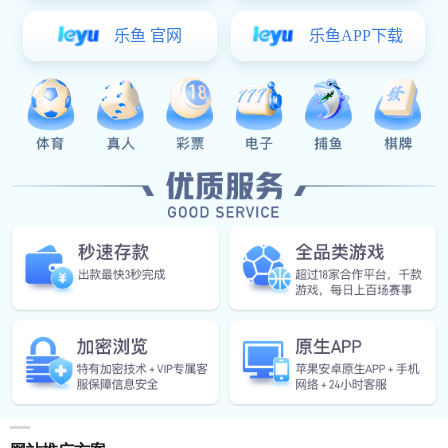
01为什么选择营销型网站建设在信息化时代的今天
xk星空体育: 2024-01-24
营销网站建设方案
01 为什么选择营销型网站建设在信息化时代的今天，网站是企业
向客户展示的官方窗口，行业网站正
xk星空体育: 2024-01-24