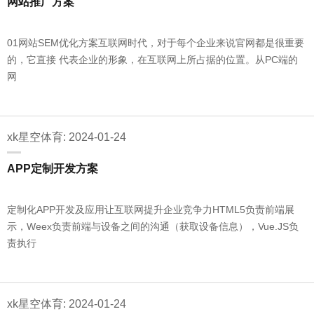
网站推广方案
01网站SEM优化方案互联网时代，对于每个企业来说官网都是很重要
的，它直接 代表企业的形象，在互联网上所占据的位置。从PC端的
网
xk星空体育: 2024-01-24
APP定制开发方案
定制化APP开发及应用让互联网提升企业竞争力HTML5负责前端展
示，Weex负责前端与设备之间的沟通（获取设备信息），Vue.JS负
责执行
xk星空体育: 2024-01-24