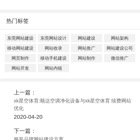
热门标签
东莞网站建设
东莞网站设计
网站建设
网站架构
移动网站建设
网站收录
网站推广
网站建设公司
网页制作
移动手机建设
网站制作
微信推广
网站开发
网站内链
上一篇：
xk星空体育:顺达空调净化设备与xk星空体育 续费网站
优化
2020-04-20
下一篇：
服装品牌网站建设方案