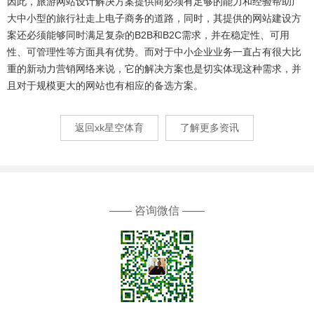
因此，旅游网站设计解决方案提供商必须有足够的能力和经验帮助广
大中小型的旅行社走上电子商务的道路，同时，其提供的网站建设方
案还必须能够同时满足复杂的B2B和B2C需求，并在稳定性、可用
性、可管理性等方面具有优势。而对于中小企业业务一直占有很大比
重的新动力营销网络来说，它的解决方案也是切实体现这种需求，并
且对于规模更大的网站也有相应的备选方案。
返回xk星空体育
了解更多资讯
—— 咨询微信 ——