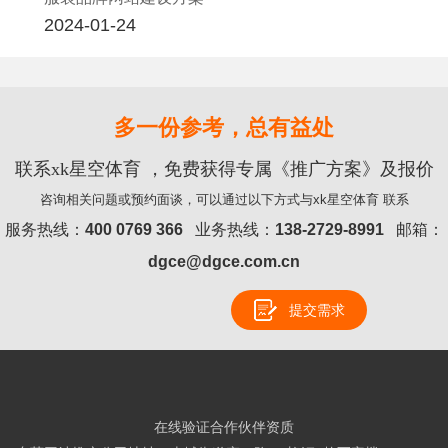
2024-01-24
多一份参考，总有益处
联系xk星空体育 ，免费获得专属《推广方案》及报价
咨询相关问题或预约面谈，可以通过以下方式与xk星空体育 联系
服务热线：
400 0769 366
业务热线：
138-2729-8991
邮箱：
dgce@dgce.com.cn
提交需求
在线验证合作伙伴资质