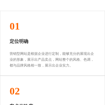
01
定位明确
营销型网站是根据企业进行定制，能够充分的展现出企
业的形象，展示出产品卖点，网站整个的风格、色调，
都与品牌风格相一致，展示出企业实力。
02