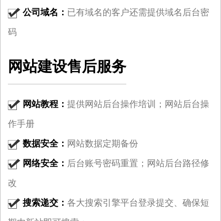
公司域名：
已有域名的客户还需提供域名后台密
码
网站建设售后服务
网站教程：
提供网站后台操作培训；网站后台操
作手册
数据安全：
网站数据定期备份
网络安全：
后台账号密码重置；网站后台路径修
改
搜索递交：
各大搜索引擎平台登录提交、确保短