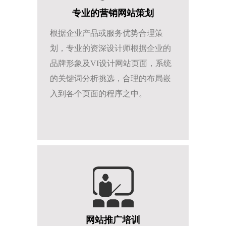
专业的营销网站策划
根据企业产品或服务优势合理策
划，专业的资深设计师根据企业的
品牌形象及VI设计网站页面，系统
的关键词分析挑选，合理的布局嵌
入到各个页面的程序之中。
网站推广培训