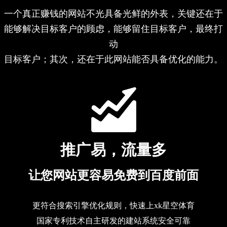
一个真正赚钱的网站不光具备光鲜的外表，关键还在于
能够解决目标客户的顾虑，能够留住目标客户，最终打
动
目标客户；其次，还在于此网站能否具备优化的能力。
推广易，流量多
让您网站更容易免费到百度前面
更符合搜索引擎优化规则，快速上xk星空体育
国家专利技术自主研发的建站系统安全可靠