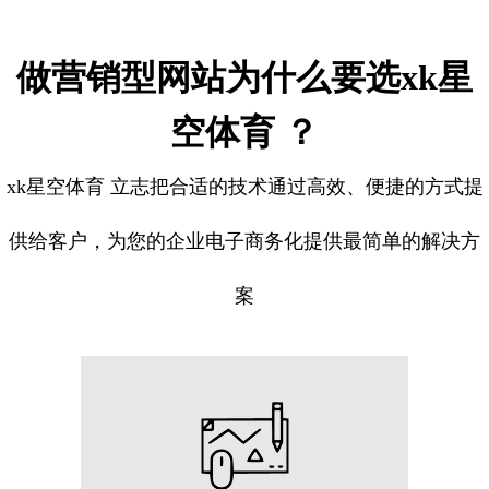
做营销型网站为什么要选xk星
空体育 ？
xk星空体育 立志把合适的技术通过高效、便捷的方式提
供给客户，为您的企业电子商务化提供最简单的解决方
案