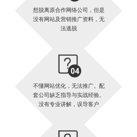
想脱离原合作网络公司，但是
没有网站及营销推广资料，无
法逃脱
不懂网站优化，无法推广。配
套公司缺乏指导与实战经验。
没有专业讲解，误导客户