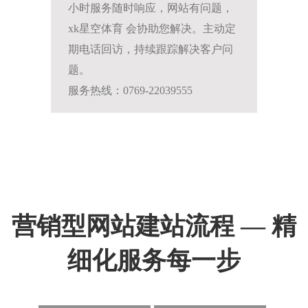
小时服务随时响应，网站有问题，
xk星空体育 会协助您解决。主动定
期电话回访，持续跟踪解决客户问
题。
服务热线：0769-22039555
营销型网站建站流程 — 精
细化服务每一步