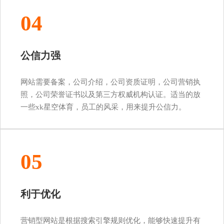
04
公信力强
网站需要备案，公司介绍，公司资质证明，公司营销执
照，公司荣誉证书以及第三方权威机构认证。适当的放
一些xk星空体育，员工的风采，用来提升公信力。
05
利于优化
营销型网站是根据搜索引擎规则优化，能够快速提升有