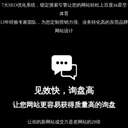
7大SEO优化系统，锁定搜索引擎让您的网站轻松上百度xk星空
体育
13年经验专家团队，为您定制营销力强、业务转化高的东莞品牌
网站设计
见效快，询盘高
让您网站更容易获得质量高的询盘
让你的新网站成交力是老网站的20倍