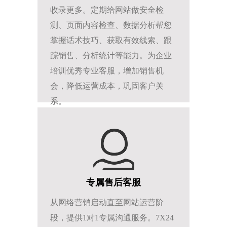
收录更多。定期给网站做安全检
测、页面内容检查、数据分析帮您
掌握话术技巧、获取有效线索、跟
踪销售、分析统计等能力。为企业
培训优秀专业客服，增加销售机
会，降低运营成本，巩固客户关
系。
专属售后客服
从网络营销启动直至网站运营阶
段，提供1对1专属沟通服务。7X24