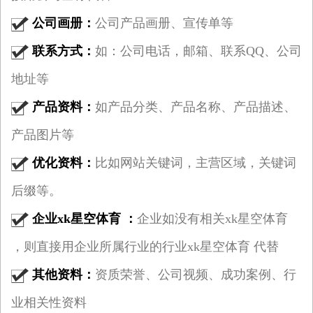
公司画册：
公司产品画册、宣传单等
联系方式：
如：公司电话，邮箱、联系QQ、公司
地址等
产品资料：
如产品分类、产品名称、产品描述、
产品图片等
优化资料：
比如网站关键词，主营区域，关键词
后缀等。
企业xk星空体育 ：
企业如没有相关xk星空体育
，则直接用企业所属行业的行业xk星空体育 代替
其他资料：
资质荣誉、公司视频、成功案例、行
业相关性资料