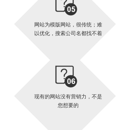
网站为模版网站，很传统；难
以优化，搜索公司名都找不着
现有的网站没有营销力，不是
您想要的