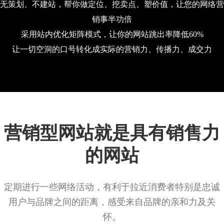
无策划、不建站，帮你做定位、挖卖点、塑价值，让您的网络营
销事半功倍
采用站内优化矩阵模式，让你的网站跳出率降低60%
让一切空洞的口号转化成实际的营销力、传播力、成交力
营销型网站就是具有销售力
的网站
定期进行一些网络活动，有利于拉近消费者特别是忠诚
用户与品牌之间的距离，感受来自品牌的亲和力及关
怀。