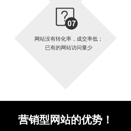
网站没有转化率，成交率低；
已有的网站访问量少
营销型网站的优势！