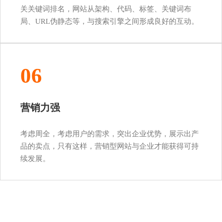
关关键词排名，网站从架构、代码、标签、关键词布
局、URL伪静态等，与搜索引擎之间形成良好的互动。
06
营销力强
考虑周全，考虑用户的需求，突出企业优势，展示出产
品的卖点，只有这样，营销型网站与企业才能获得可持
续发展。