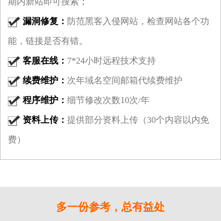
期内新站即可搜索；
漏洞修复：
防范黑客入侵网站，检查网站各个功
能，链接是否有错。
客服在线：
7*24小时远程技术支持
续费维护：
次年域名空间邮箱代续费维护
程序维护：
细节修改次数10次/年
资料上传：
提供部分资料上传（30个内容以内免
费）
多一份参考，总有益处