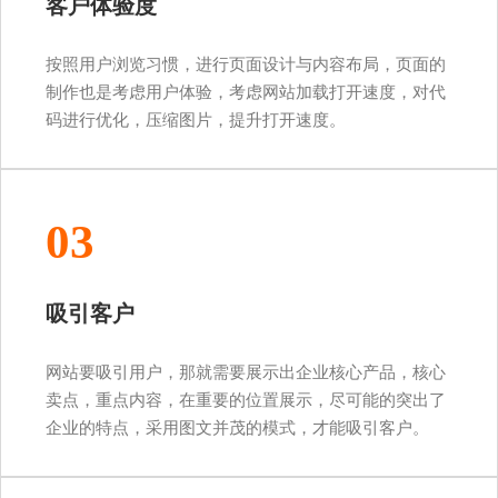
客户体验度
按照用户浏览习惯，进行页面设计与内容布局，页面的
制作也是考虑用户体验，考虑网站加载打开速度，对代
码进行优化，压缩图片，提升打开速度。
03
吸引客户
网站要吸引用户，那就需要展示出企业核心产品，核心
卖点，重点内容，在重要的位置展示，尽可能的突出了
企业的特点，采用图文并茂的模式，才能吸引客户。