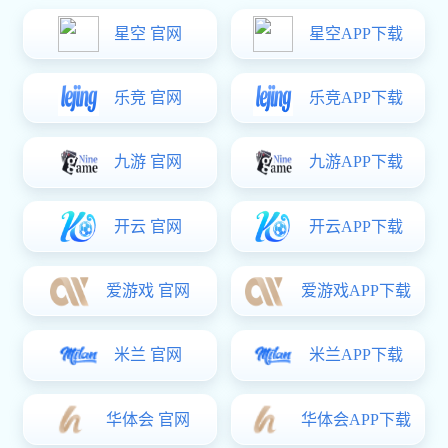
搜索引擎外包
关键词优化
您的网站是不是有这些困扰
xk星空体育 不仅仅注重网站的展示效果，更是注重企业
产品、用户需求，为合作伙伴提供从网站策划到后期网
站运营推广一条龙服务
用了很多年的网站，才发现域