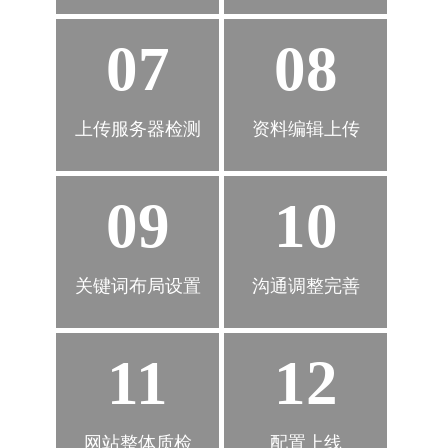
07
08
上传服务器检测
资料编辑上传
09
10
关键词布局设置
沟通调整完善
11
12
网站整体质检
配置上线