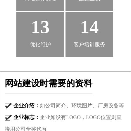
13
14
优化维护
客户培训服务
网站建设时需要的资料
企业介绍：
如公司简介、环境图片、厂房设备等
企业标志：
企业如没有LOGO，LOGO位置则直
接用公司全称代替