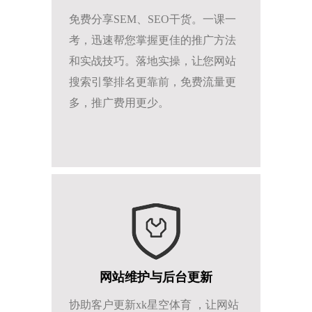
免费分享SEM、SEO干货。一课一
考，迅速帮您掌握更佳的推广方法
和实战技巧。落地实操，让您网站
搜索引擎排名更靠前，免费流量更
多，推广费用更少。
网站维护与后台更新
协助客户更新xk星空体育 ，让网站