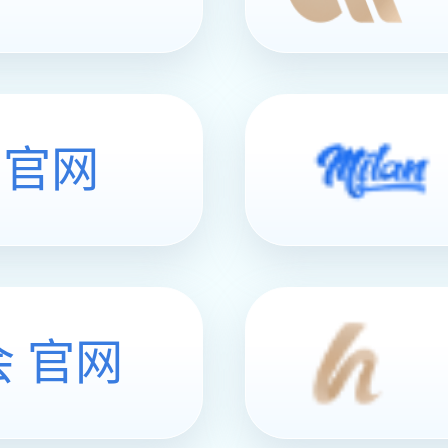
xk星空体育 的优势
17年建站服务经验
多项网站设计传播大奖
服务5000家中小企业
营销型网站建设专家
服务人员超过200人的网络公司
完备的项目流程管理体系
服务多家行业细分领域龙头企业
B2C电商网站建设供应商
设有深圳和东莞网站建设公司
网页设计与网站开发技术并重