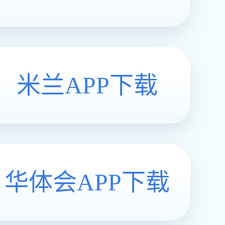
xk星空体育 的不同
+
作为一家集“创意+整合+营销”的互联网整合营销机构，xk星
空体育 在业内具有深远的设计影响力和良好的客户口碑。
xk星空体育 提供从前期的网站品牌分析策划、网站设计、
创意表现、系统开发以及后续网站运营反馈建议等一系列服
务，帮助企业打造创新的互联网品牌经营模式与有效的网络
营销方法,创造更大的品牌势能！
展开