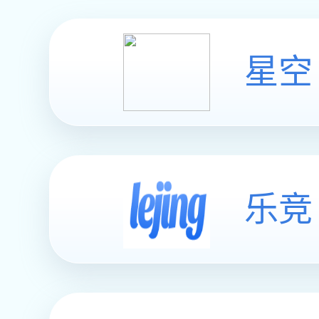
xk星空体育:响应式网站建设
促进业务转化，建立品牌影响力营销型网站建设是建立在企
业网站的基础上，无论在互联网上推广具体产品，还是招商
加盟，企业都可以通过建设营销型网站，促使访问者和…