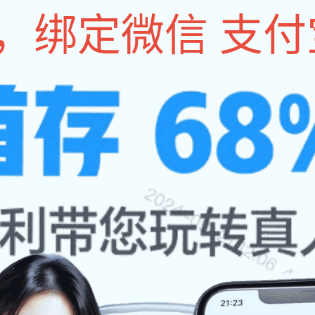
设
关键词优化
xk星空体育:xk星空体育营销推广
方
数字创意 • 遇见未来
品牌网站建设和网络营销解决方案提供商