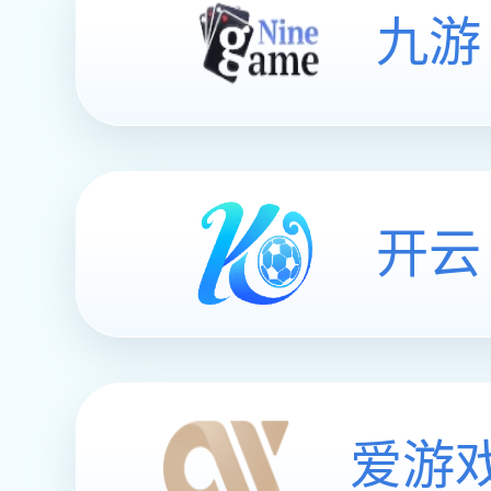
十七年
联系xk
建站推广经验
服务热线