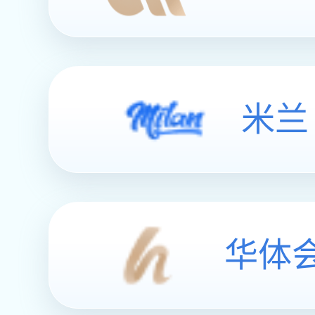
关于xk星空体育
+
xk星空体育 自成立以来，伴随着中国经济的蓬勃向前和企
业信息化的推进，在全体华商人对事业的不断追求及广大新
老客户的信任与支持下，xk星空体育 的发展极为迅速，现
已在深圳、东莞设立了4个分公司，员工总数逾 200人，成
为规模庞大、实力雄厚的信息化全方面解决方案的服务提供
商！xk星空体育 专注网站建设及推广和电商代运营两大领
域的专业服务，为您提供完善的资源服务！
友情链接