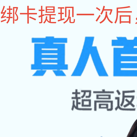
xk星空体育
xk星空体育:
xk星空体育
网站建
xk星空体育
>
网站建设