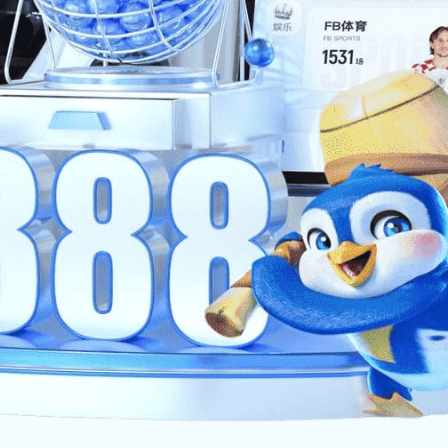
xk星空体育:企业网站建设
促进业务转化，建立品牌影响力营销型网站建设是建立在企
业网站的基础上，无论在互联网上推广具体产品，还是招商
加盟，企业都可以通过建设营销型网站，促使访问者和…