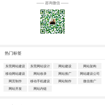
—— 咨询微信 ——
热门标签
东莞网站建设
东莞网站设计
网站建设
网站架构
移动网站建设
网站收录
网站推广
网站建设公司
网页制作
移动手机建设
网站制作
微信推广
网站开发
网站内链