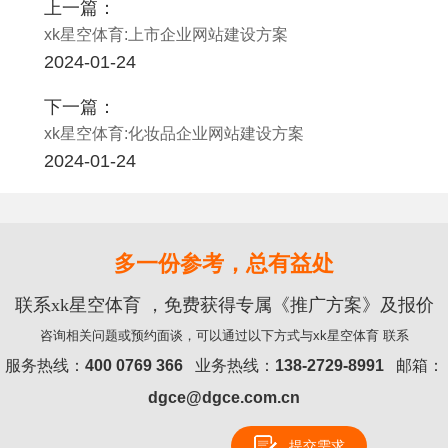
上一篇：
xk星空体育:上市企业网站建设方案
2024-01-24
下一篇：
xk星空体育:化妆品企业网站建设方案
2024-01-24
多一份参考，总有益处
联系xk星空体育 ，免费获得专属《推广方案》及报价
咨询相关问题或预约面谈，可以通过以下方式与xk星空体育 联系
服务热线：
400 0769 366
业务热线：
138-2729-8991
邮箱：
dgce@dgce.com.cn
提交需求