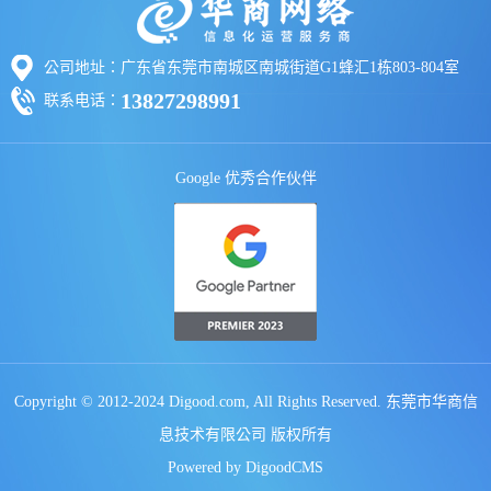
公司地址：广东省东莞市南城区南城街道G1蜂汇1栋803-804室
13827298991
联系电话：
Google 优秀合作伙伴
Copyright © 2012-2024 Digood.com, All Rights Reserved. 东莞市华商信
息技术有限公司 版权所有
Powered by DigoodCMS