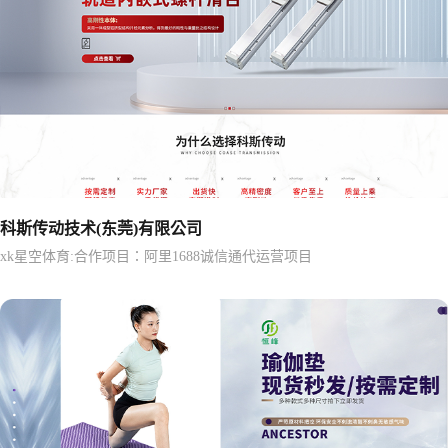
科斯传动技术(东莞)有限公司
xk星空体育:合作项目：阿里1688诚信通代运营项目