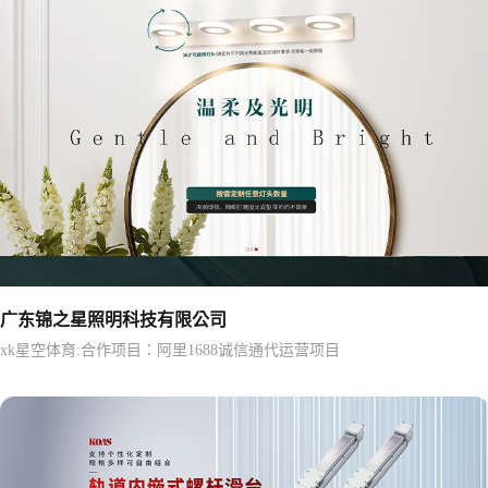
例
育:xk
设
设计
营
星空体
育网站
建设案
例
广东锦之星照明科技有限公司
xk星空体育:合作项目：阿里1688诚信通代运营项目