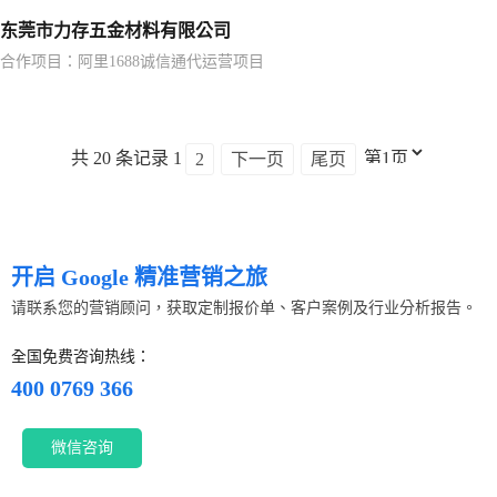
东莞市力存五金材料有限公司
合作项目：阿里1688诚信通代运营项目
共 20 条记录
1
2
下一页
尾页
开启 Google 精准营销之旅
请联系您的营销顾问，获取定制报价单、客户案例及行业分析报告。
全国免费咨询热线：
400 0769 366
微信咨询