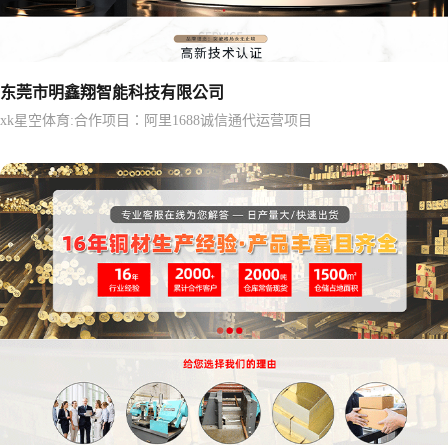
东莞市明鑫翔智能科技有限公司
xk星空体育:合作项目：阿里1688诚信通代运营项目