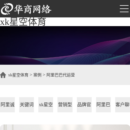
xk星空体育
>
>
xk星空体育
案例
阿里巴巴代运营
阿里诚
关键词
xk星空
营销型
品牌官
阿里巴
客户聊
信通
优化案
体
网站建
方网站
巴代运
天记录