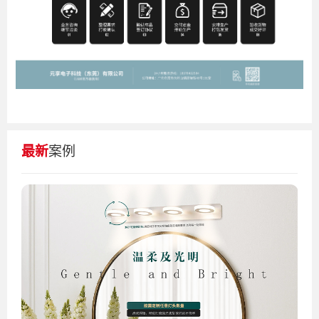
最新
案例