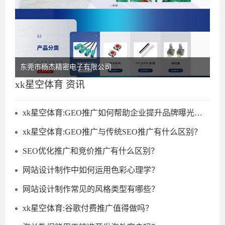
东莞市杨杰精密电子有限公司
xk星空体育 资讯
xk星空体育:GEO推广如何帮助企业提升品牌曝光度？
xk星空体育:GEO推广与传统SEO推广有什么区别？
SEO优化推广和竞价推广有什么区别？
网站设计制作中如何运用色彩心理学？
网站设计制作常见的风格类型有哪些？
xk星空体育:谷歌付费推广值得做吗？