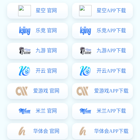
元享电子科技（东莞）有限公司
所属行业：
包装包材
合作项目：阿里1688诚信通代运营项目