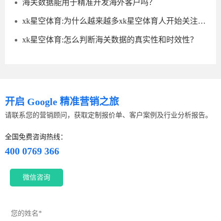
海关数据能用于精准开发海外客户吗？
xk星空体育:为什么越来越多xk星空体育人开始关注海关数据？
xk星空体育:怎么判断海关数据的真实性和时效性？
开启 Google 精准营销之旅
请联系您的营销顾问，获取定制报价单、客户案例及行业分析报告。
全国免费咨询热线：
400 0769 366
微信咨询