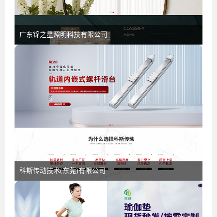
广东锦之星照明科技有限公司
科斯传动技术(东莞)有限公司