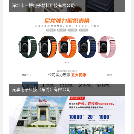
深圳市一博电子材料科技有限公司
元享电子科技（东莞）有限公司