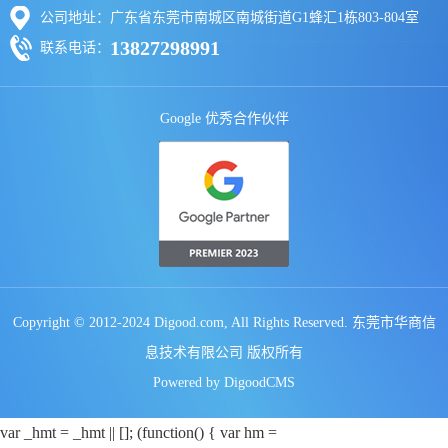
公司地址：广东省东莞市南城区南城街道G1蜂汇1栋803-804室
13827298991
联系电话：
Google 优秀合作伙伴
Copyright © 2012-2024 Digood.com, All Rights Reserved. 东莞市华商信
息技术有限公司 版权所有
Powered by DigoodCMS
var _hmt = _hmt || []; (function() { var hm =