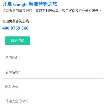
开启 Google 精准营销之旅
请联系您的营销顾问，获取定制报价单、客户案例及行业分析报告。
全国免费咨询热线：
400 0769 366
微信咨询