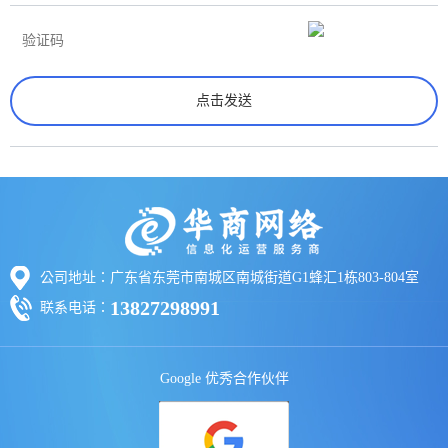
公司地址：广东省东莞市南城区南城街道G1蜂汇1栋803-804室
13827298991
联系电话：
Google 优秀合作伙伴