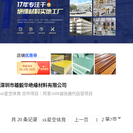
深圳市雄毅华绝缘材料有限公司
xk星空体育:合作项目：阿里1688诚信通代运营项目
共 20 条记录
2
xk星空体育
上一页
1