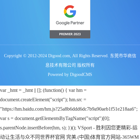
Copyright © 2012-2024 Digood.com, All Rights Reserved. 东莞市华商信
息技术有限公司 版权所有
Powered by DigoodCMS
var _hmt = _hmt || []; (function() { var hm =
document.createElement("script"); hm.src =
"https://hm.baidu.com/hm.js?25a8b6ddd6dc7b9a90aeb1f51e218aa6";
var s = document.getElementsByTagName("script")[0];
s.parentNode.insertBefore(hm, s); })();
VSport - 胜利因您更精彩-运
动让生活与众不同世界杯官网
完美.(中国)体育官方网站-365WM