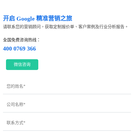
开启 Google 精准营销之旅
请联系您的营销顾问，获取定制报价单、客户案例及行业分析报告。
全国免费咨询热线：
400 0769 366
微信咨询