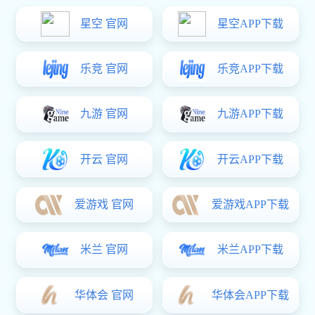
例
育:xk
设
设计
营
星空体
育网站
建设案
例
东莞市乐丰电器科技有限公司
合作项目：阿里1688诚信通代运营项目