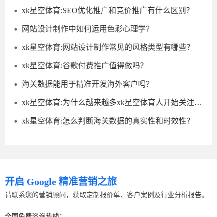
xk星空体育:SEO优化推广和竞价推广有什么区别？
网站设计制作中如何运用色彩心理学？
xk星空体育:网站设计制作常见的风格类型有哪些？
xk星空体育:谷歌付费推广值得做吗？
海关数据能用于精准开发海外客户吗？
xk星空体育:为什么越来越多xk星空体育人开始关注海关数据？
xk星空体育:怎么判断海关数据的真实性和时效性？
开启 Google 精准营销之旅
请联系您的营销顾问，获取定制报价单、客户案例及行业分析报告。
全国免费咨询热线：