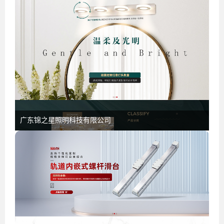
广东锦之星照明科技有限公司