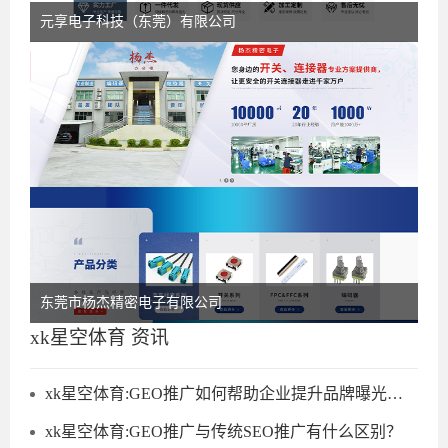
元享电子科技（东莞）有限公司
东莞市杨杰精密电子有限公司
xk星空体育 资讯
xk星空体育:GEO推广如何帮助企业提升品牌曝光度？
xk星空体育:GEO推广与传统SEO推广有什么区别？