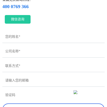
400 0769 366
微信咨询