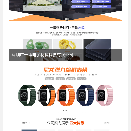
深圳市一博电子材料科技有限公司