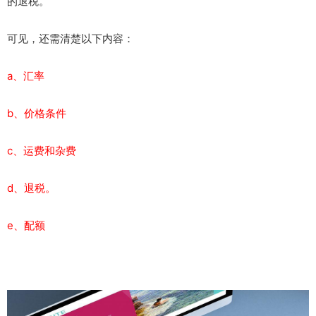
的退税。
可见，还需清楚以下内容：
a、汇率
b、价格条件
c、运费和杂费
d、退税。
e、配额