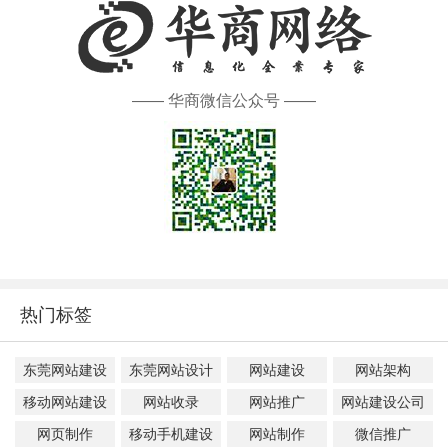
—— 华商微信公众号 ——
热门标签
东莞网站建设
东莞网站设计
网站建设
网站架构
移动网站建设
网站收录
网站推广
网站建设公司
网页制作
移动手机建设
网站制作
微信推广