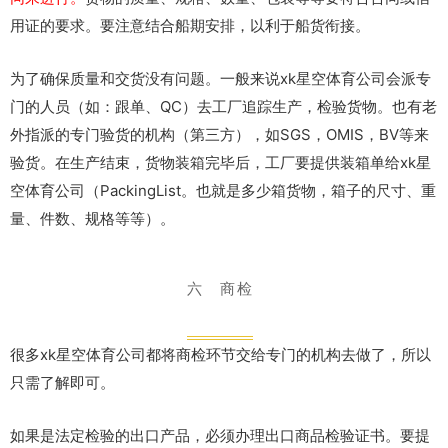
用证的要求。要注意结合船期安排，以利于船货衔接。
为了确保质量和交货没有问题。一般来说xk星空体育公司会派专
门的人员（如：跟单、QC）去工厂追踪生产，检验货物。也有老
外指派的专门验货的机构（第三方），如SGS，OMIS，BV等来
验货。在生产结束，货物装箱完毕后，工厂要提供装箱单给xk星
空体育公司（PackingList。也就是多少箱货物，箱子的尺寸、重
量、件数、规格等等）。
六 商检
很多xk星空体育公司都将商检环节交给专门的机构去做了，所以
只需了解即可。
如果是法定检验的出口产品，必须办理出口商品检验证书。要提