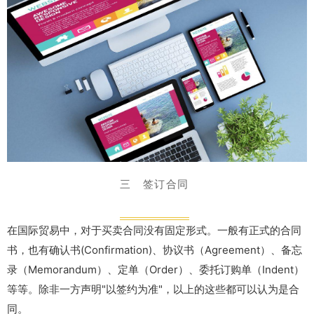
三 签订合同
在国际贸易中，对于买卖合同没有固定形式。一般有正式的合同
书，也有确认书(Confirmation)、协议书（Agreement）、备忘
录（Memorandum）、定单（Order）、委托订购单（Indent）
等等。除非一方声明"以签约为准"，以上的这些都可以认为是合
同。