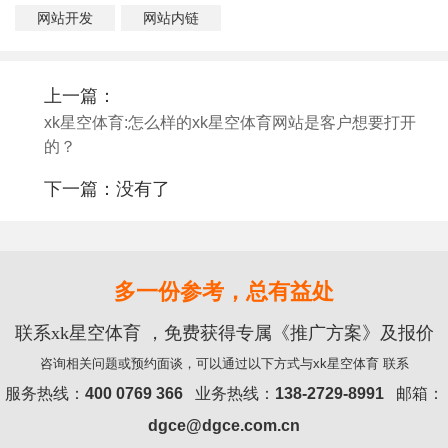
网站开发
网站内链
上一篇：
xk星空体育:怎么样的xk星空体育网站是客户想要打开
的？
下一篇：没有了
多一份参考，总有益处
联系xk星空体育 ，免费获得专属《推广方案》及报价
咨询相关问题或预约面谈，可以通过以下方式与xk星空体育 联系
服务热线：
400 0769 366
业务热线：
138-2729-8991
邮箱：
dgce@dgce.com.cn