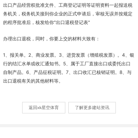
出口产品经营权批准文件、工商登记证明等证明资料一起报送税
务机关，税务机关接到你企业的正式申请后，审核无误并按规定
的程序批准后，核发给你"出口退税登记表"
办理出口退税，同时，你要上交的材料大致有：
1、报关单。2、商业发票。3、进货发票（增殖税发票）。4、银
行的结汇水单或收汇通知书。5、属于工厂直接出口或委托出口
自制产品。6、产品征税证明。7、出口收汇已核销证明。8、与
出口退税有关的其他材料等。
返回xk星空体育
了解更多建站资讯