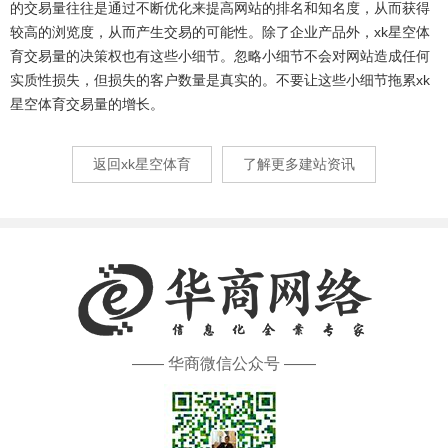
的交易量往往是通过不断优化来提高网站的排名和知名度，从而获得
较高的浏览度，从而产生交易的可能性。除了企业产品外，xk星空体
育交易量的决策权也有这些小细节。忽略小细节不会对网站造成任何
实质性损失，但损失的客户数量是真实的。不要让这些小细节拖累xk
星空体育交易量的增长。
返回xk星空体育
了解更多建站资讯
—— 华商微信公众号 ——