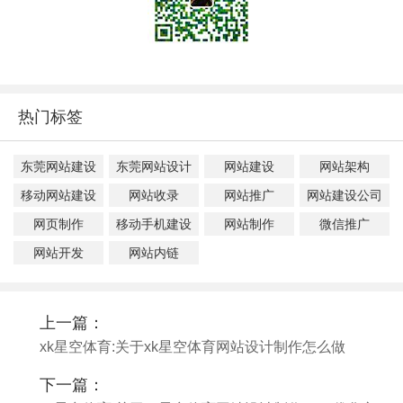
热门标签
东莞网站建设
东莞网站设计
网站建设
网站架构
移动网站建设
网站收录
网站推广
网站建设公司
网页制作
移动手机建设
网站制作
微信推广
网站开发
网站内链
上一篇：
xk星空体育:关于xk星空体育网站设计制作怎么做
下一篇：